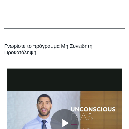
Γνωρίστε το πρόγραμμα Μη Συνειδητή
Προκατάληψη