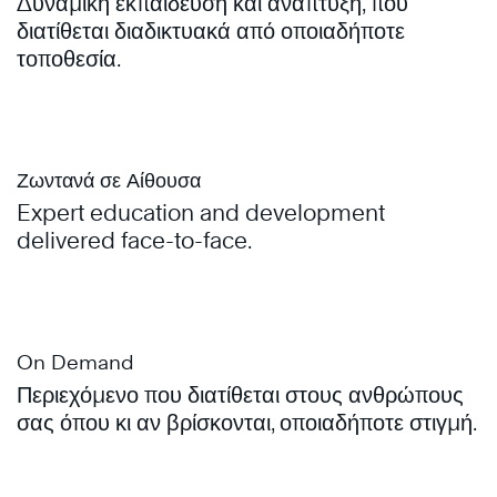
Δυναμική εκπαίδευση και ανάπτυξη, που
διατίθεται διαδικτυακά από οποιαδήποτε
τοποθεσία.
Ζωντανά σε Αίθουσα
Expert education and development
delivered face-to-face.
On Demand
Περιεχόμενο που διατίθεται στους ανθρώπους
σας όπου κι αν βρίσκονται, οποιαδήποτε στιγμή.