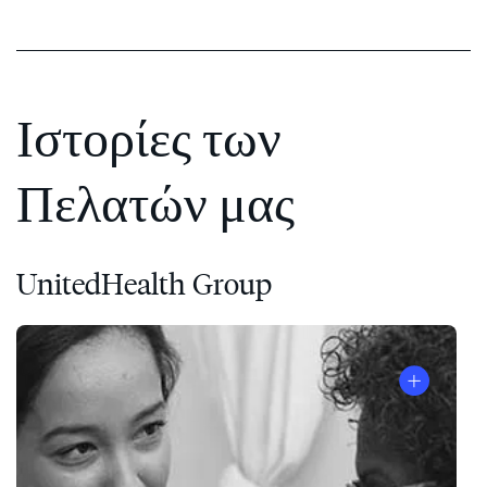
Ιστορίες των
Πελατών μας
UnitedHealth Group