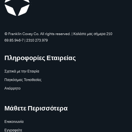
©️ Franklin Covey Co. All rights reserved. | Καλέστε μας σήμερα 210
®
69.85.946-7 | 2310 273.979
Πληροφορίες Εταιρείας
Σχετικά με την Εταιρία
Παγκόσμιες Τοποθεσίες
Απόρρητο
Μάθετε Περισσότερα
Επικοινωνία
Εγγραφείτε