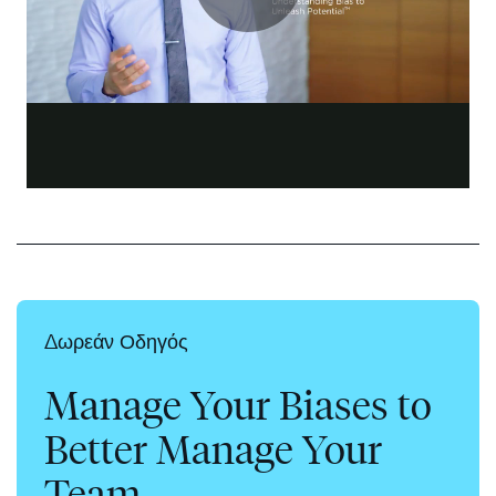
Δωρεάν Οδηγός
Manage Your Biases to
Better Manage Your
Team