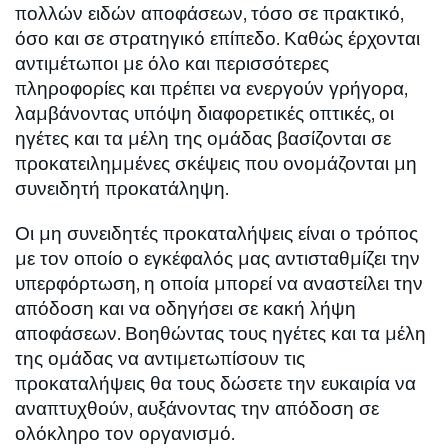
πολλών ειδών αποφάσεων, τόσο σε πρακτικό,
όσο και σε στρατηγικό επίπεδο. Καθώς έρχονται
αντιμέτωποι με όλο και περισσότερες
πληροφορίες και πρέπει να ενεργούν γρήγορα,
λαμβάνοντας υπόψη διαφορετικές οπτικές, οι
ηγέτες και τα μέλη της ομάδας βασίζονται σε
προκατειλημμένες σκέψεις που ονομάζονται μη
συνειδητή προκατάληψη.
Οι μη συνειδητές προκαταλήψεις είναι ο τρόπος
με τον οποίο ο εγκέφαλός μας αντισταθμίζει την
υπερφόρτωση, η οποία μπορεί να αναστείλει την
απόδοση και να οδηγήσει σε κακή λήψη
αποφάσεων. Βοηθώντας τους ηγέτες και τα μέλη
της ομάδας να αντιμετωπίσουν τις
προκαταλήψεις θα τους δώσετε την ευκαιρία να
αναπτυχθούν, αυξάνοντας την απόδοση σε
ολόκληρο τον οργανισμό.