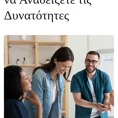
Δυνατότητες