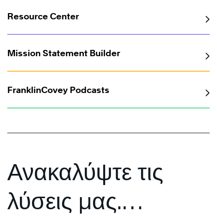
Resource Center
Mission Statement Builder
FranklinCovey Podcasts
Ανακαλύψτε τις
λύσεις μας.