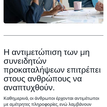
Η αντιμετώπιση των μη
συνειδητών
προκαταλήψεων επιτρέπει
στους ανθρώπους να
αναπτυχθούν.
Καθημερινά, οι άνθρωποι έρχονται αντιμέτωποι
με αμέτρητες πληροφορίες, ενώ λαμβάνουν