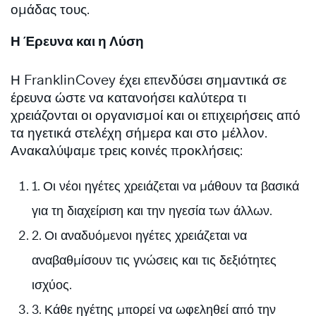
ομάδας τους.
Η Έρευνα και η Λύση
Η FranklinCovey έχει επενδύσει σημαντικά σε
έρευνα ώστε να κατανοήσει καλύτερα τι
χρειάζονται οι οργανισμοί και οι επιχειρήσεις από
τα ηγετικά στελέχη σήμερα και στο μέλλον.
Ανακαλύψαμε τρεις κοινές προκλήσεις:
1. Οι νέοι ηγέτες χρειάζεται να μάθουν τα βασικά
για τη διαχείριση και την ηγεσία των άλλων.
2. Οι αναδυόμενοι ηγέτες χρειάζεται να
αναβαθμίσουν τις γνώσεις και τις δεξιότητες
ισχύος.
3. Κάθε ηγέτης μπορεί να ωφεληθεί από την