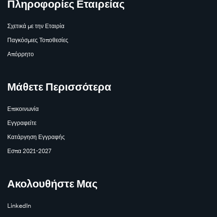
Πληροφορίες Εταιρείας
Σχετικά με την Εταιρία
Παγκόσμιες Τοποθεσίες
Απόρρητο
Μάθετε
Περισσότερα
Μάθετε Περισσότερα
Επικοινωνία
Εγγραφείτε
Κατάργηση Εγγραφής
Εσπα 2021-2027
Ακολουθήστε Μας
LinkedIn