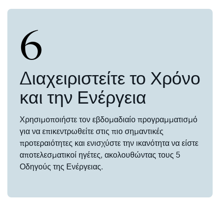
6
Διαχειριστείτε το Χρόνο
και την Ενέργεια
Χρησιμοποιήστε τον εβδομαδιαίο προγραμματισμό
για να επικεντρωθείτε στις πιο σημαντικές
προτεραιότητες και ενισχύστε την ικανότητα να είστε
αποτελεσματικοί ηγέτες, ακολουθώντας τους 5
Οδηγούς της Ενέργειας.