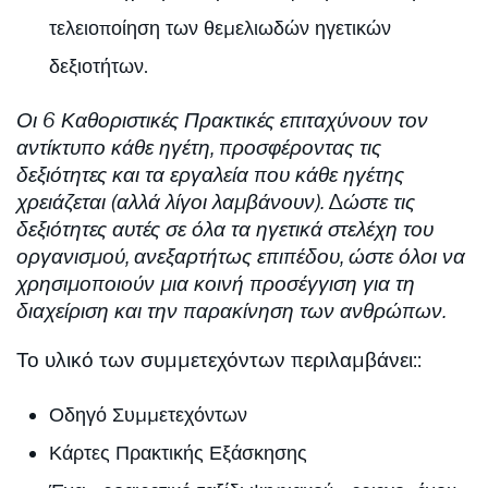
τελειοποίηση των θεμελιωδών ηγετικών
δεξιοτήτων.
Οι 6 Καθοριστικές Πρακτικές επιταχύνουν τον
αντίκτυπο κάθε ηγέτη, προσφέροντας τις
δεξιότητες και τα εργαλεία που κάθε ηγέτης
χρειάζεται (αλλά λίγοι λαμβάνουν). Δώστε τις
δεξιότητες αυτές σε όλα τα ηγετικά στελέχη του
οργανισμού, ανεξαρτήτως επιπέδου, ώστε όλοι να
χρησιμοποιούν μια κοινή προσέγγιση για τη
διαχείριση και την παρακίνηση των ανθρώπων.
Το υλικό των συμμετεχόντων περιλαμβάνει::
Οδηγό Συμμετεχόντων
Κάρτες Πρακτικής Εξάσκησης