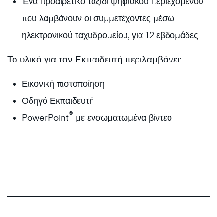
Ένα προαιρετικό ταξίδι ψηφιακού περιεχομένου
που λαμβάνουν οι συμμετέχοντες μέσω
ηλεκτρονικού ταχυδρομείου, για 12 εβδομάδες
Το υλικό για τον Εκπαιδευτή περιλαμβάνει:
Εικονική πιστοποίηση
Οδηγό Εκπαιδευτή
®
PowerPoint
με ενσωματωμένα βίντεο