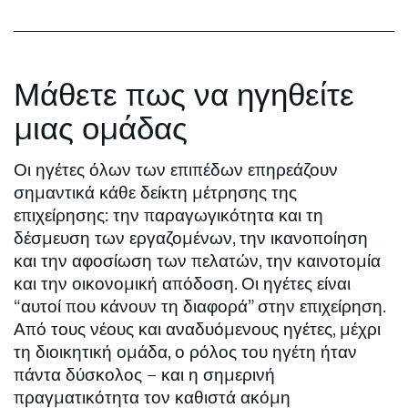
Μάθετε πως να ηγηθείτε
μιας ομάδας
Οι ηγέτες όλων των επιπέδων επηρεάζουν
σημαντικά κάθε δείκτη μέτρησης της
επιχείρησης: την παραγωγικότητα και τη
δέσμευση των εργαζομένων, την ικανοποίηση
και την αφοσίωση των πελατών, την καινοτομία
και την οικονομική απόδοση. Οι ηγέτες είναι
“αυτοί που κάνουν τη διαφορά” στην επιχείρηση.
Από τους νέους και αναδυόμενους ηγέτες, μέχρι
τη διοικητική ομάδα, ο ρόλος του ηγέτη ήταν
πάντα δύσκολος – και η σημερινή
πραγματικότητα τον καθιστά ακόμη