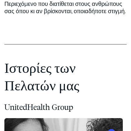
Περιεχόμενο που διατίθεται στους ανθρώπους
σας όπου κι αν βρίσκονται, οποιαδήποτε στιγμή.
Ιστορίες των
Πελατών μας
UnitedHealth Group