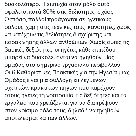
δυσκολότερο. Η επιτυχία στον ρόλο αυτό
οφείλεται κατά 80% στις δεξιότητες ισχύος.
Ωστόσο, πολλοί προάγονται σε ηγετικούς
ρόλους, χάρη στις τεχνικές τους ικανότητες, χωρίς
να κατέχουν τις δεξιότητες διαχείρισης και
παρακίνησης άλλων ανθρώπων. Χωρίς αυτές τις
βασικές δεξιότητες, οι ηγέτες κάθε επιπέδου
μπορεί να δυσκολεύονται να ηγηθούν μίας
ομάδας στο σημερινό εργασιακό περιβάλλον.
Οι 6 Καθοριστικές Πρακτικές για την Ηγεσία μιας
Ομάδας είναι μια συλλογή επιλεγμένων
σχετικών, πρακτικών πηγών που παρέχουν
στους ηγέτες τη νοοτροπία, τις δεξιότητες και τα
εργαλεία που χρειάζονται για να διαπρέψουν
στον κρίσιμο ρόλο τους, δηλαδή να ηγηθούν
αποτελεσματικά των άλλων.