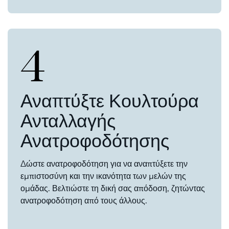
4
Αναπτύξτε Κουλτούρα
Ανταλλαγής
Ανατροφοδότησης
Δώστε ανατροφοδότηση για να αναπτύξετε την
εμπιστοσύνη και την ικανότητα των μελών της
ομάδας. Βελτιώστε τη δική σας απόδοση, ζητώντας
ανατροφοδότηση από τους άλλους.