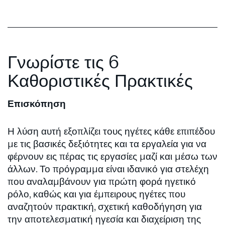
Γνωρίστε τις 6
Καθοριστικές Πρακτικές
Επισκόπηση
Η λύση αυτή εξοπλίζει τους ηγέτες κάθε επιπέδου
με τις βασικές δεξιότητες και τα εργαλεία για να
φέρνουν εις πέρας τις εργασίες μαζί και μέσω των
άλλων. Το πρόγραμμα είναι ιδανικό για στελέχη
που αναλαμβάνουν για πρώτη φορά ηγετικό
ρόλο, καθώς και για έμπειρους ηγέτες που
αναζητούν πρακτική, σχετική καθοδήγηση για
την αποτελεσματική ηγεσία και διαχείριση της