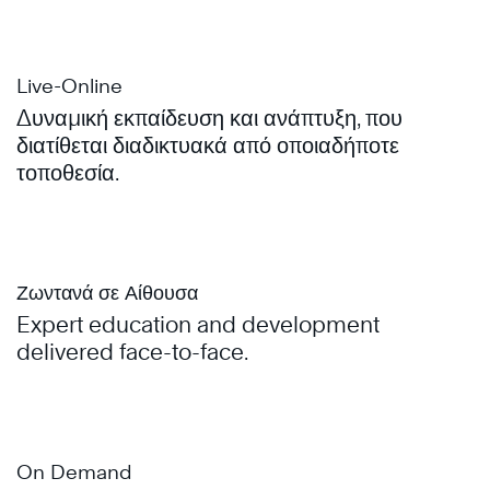
Live-Online
Δυναμική εκπαίδευση και ανάπτυξη, που
διατίθεται διαδικτυακά από οποιαδήποτε
τοποθεσία.
Ζωντανά σε Αίθουσα
Expert education and development
delivered face-to-face.
On Demand