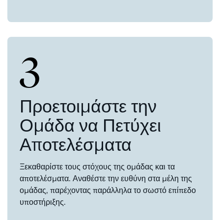
3
Προετοιμάστε την
Ομάδα να Πετύχει
Αποτελέσματα
Ξεκαθαρίστε τους στόχους της ομάδας και τα
αποτελέσματα. Αναθέστε την ευθύνη στα μέλη της
ομάδας, παρέχοντας παράλληλα το σωστό επίπεδο
υποστήριξης.