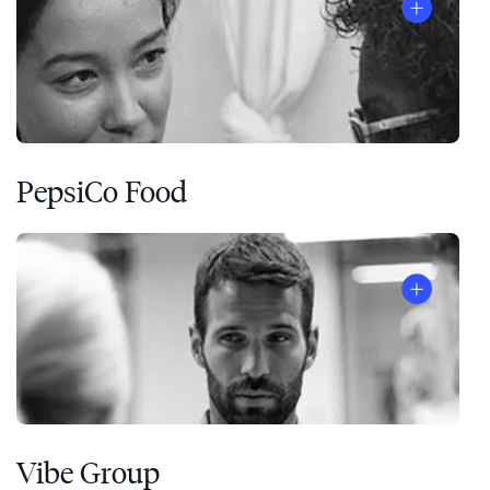
PepsiCo Food
Vibe Group