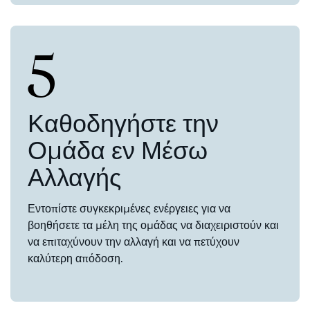
5
Καθοδηγήστε την
Ομάδα εν Μέσω
Αλλαγής
Εντοπίστε συγκεκριμένες ενέργειες για να
βοηθήσετε τα μέλη της ομάδας να διαχειριστούν και
να επιταχύνουν την αλλαγή και να πετύχουν
καλύτερη απόδοση.