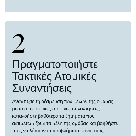
2
Πραγματοποιήστε
Τακτικές Ατομικές
Συναντήσεις
Αναπτύξτε τη δέσμευση των μελών της ομάδας
μέσα από τακτικές ατομικές συναντήσεις,
κατανοήστε βαθύτερα τα ζητήματα που
αντιμετωπίζουν τα μέλη της ομάδας και βοηθήστε
τους να λύσουν τα προβλήματα μόνοι τους.