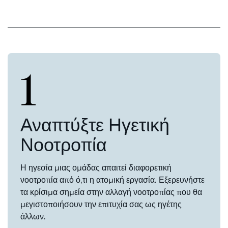
1
Αναπτύξτε Ηγετική
Νοοτροπία
Η ηγεσία μιας ομάδας απαιτεί διαφορετική
νοοτροπία από ό,τι η ατομική εργασία. Εξερευνήστε
τα κρίσιμα σημεία στην αλλαγή νοοτροπίας που θα
μεγιστοποιήσουν την επιτυχία σας ως ηγέτης
άλλων.