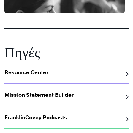
®
Πηγές
Resource Center
Mission Statement Builder
FranklinCovey Podcasts