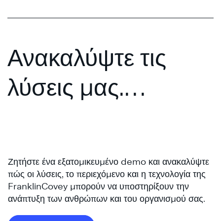
Ανακαλύψτε τις
λύσεις μας.
Ζητήστε μια
®
εξατομικευμένη
Ζητήστε ένα εξατομικευμένο demo και ανακαλύψτε
παρουσίαση.
πώς οι λύσεις, το περιεχόμενο και η τεχνολογία της
FranklinCovey μπορούν να υποστηρίξουν την
ανάπτυξη των ανθρώπων και του οργανισμού σας.