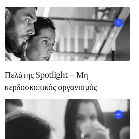
Πελάτης Spotlight – Μη
κερδοσκοπικός οργανισμός