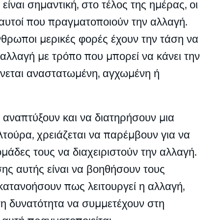
 είναι σημαντική, στο τέλος της ημέρας, οι
 αυτοί που πραγματοποιούν την αλλαγή.
νθρωποι μερικές φορές έχουν την τάση να
 αλλαγή με τρόπο που μπορεί να κάνει την
νεται αναστατωμένη, αγχωμένη ή
α αναπτύξουν και να διατηρήσουν μια
τούρα, χρειάζεται να παρέμβουν για να
μάδες τους να διαχειριστούν την αλλαγή.
ης αυτής είναι να βοηθήσουν τους
ατανοήσουν πως λειτουργεί η αλλαγή,
τη δυνατότητα να συμμετέχουν στη