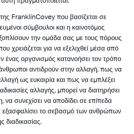
 αυτή πραγματοποιείται.
 της FranklinCovey που βασίζεται σε
ικευμένοι σύμβουλοι και η καινοτόμος
εξοπλίσουν την ομάδα σας με τους πόρους
 που χρειάζεται για να εξελιχθεί μέσα από
αν ένας οργανισμός κατανοήσει τον τρόπο
ι άνθρωποι αντιδρούν στην αλλαγή, πως να
αλλαγή ως ευκαιρία και πως να εμπλέξει
ιαδικασίες αλλαγής, μπορεί να διατηρήσει
, να συνεχίσει να αποδίδει σε επίπεδα
να εξασφαλίσει το σεβασμό των ανθρώπων
ς διαδικασίας.