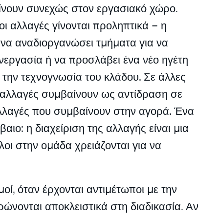
νουν συνεχώς στον εργασιακό χώρο.
οι αλλαγές γίνονται προληπτικά – η
ί να αναδιοργανώσει τμήματα για να
υνεργασία ή να προσλάβει ένα νέο ηγέτη
ι την τεχνογνωσία του κλάδου. Σε άλλες
ι αλλαγές συμβαίνουν ως αντίδραση σε
λαγές που συμβαίνουν στην αγορά. Ένα
βαιο: η διαχείριση της αλλαγής είναι μια
λοι στην ομάδα χρειάζονται για να
οί, όταν έρχονται αντιμέτωποι με την
ρώνονται αποκλειστικά στη διαδικασία. Αν