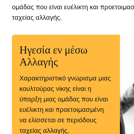
ομάδας που είναι ευέλικτη και προετοιμα
ταχείας αλλαγής.
Ηγεσία εν μέσω
Αλλαγής
Χαρακτηριστικό γνώρισμα μιας
κουλτούρας νίκης είναι η
ύπαρξη μιας ομάδας που είναι
ευέλικτη και προετοιμασμένη
να ελίσσεται σε περιόδους
ταχείας αλλαγής.