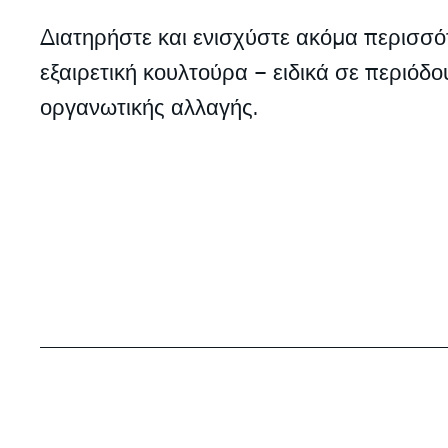
Διατηρήστε και ενισχύστε ακόμα περισσό
εξαιρετική κουλτούρα – ειδικά σε περιόδο
οργανωτικής αλλαγής.