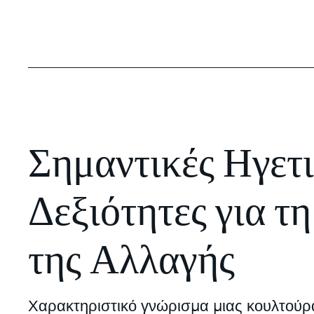
Σημαντικές Ηγετι
Δεξιότητες για τη
της Αλλαγής
Χαρακτηριστικό γνώρισμα μιας κουλτούρας