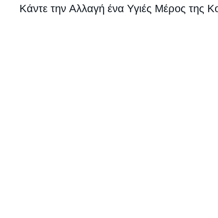
Κάντε την Αλλαγή ένα Υγιές Μέρος της 