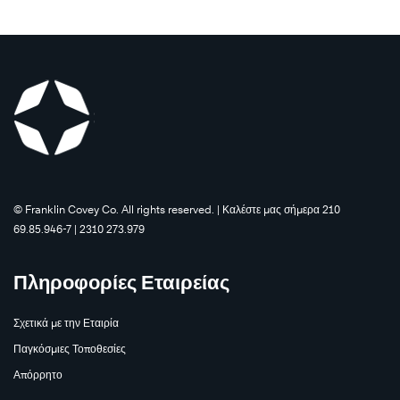
©️ Franklin Covey Co. All rights reserved. | Καλέστε μας σήμερα 210
69.85.946-7 | 2310 273.979
Πληροφορίες Εταιρείας
Σχετικά με την Εταιρία
Παγκόσμιες Τοποθεσίες
Απόρρητο