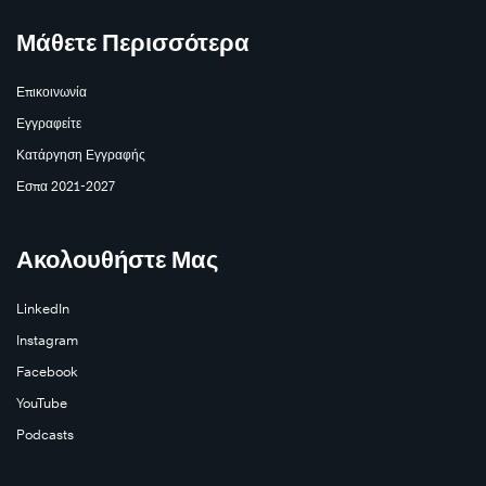
Μάθετε Περισσότερα
Επικοινωνία
Εγγραφείτε
Κατάργηση Εγγραφής
Εσπα 2021-2027
Ακολουθήστε Μας
LinkedIn
Instagram
Facebook
YouTube
Podcasts